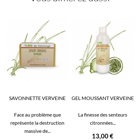
(1)
(2)
SAVONNETTE VERVEINE
GEL MOUSSANT VERVEINE
Face au problème que
La finesse des senteurs
représente la destruction
citronnées...
massive de...
13,00 €