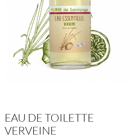
EAU DE TOILETTE
VERVEINE