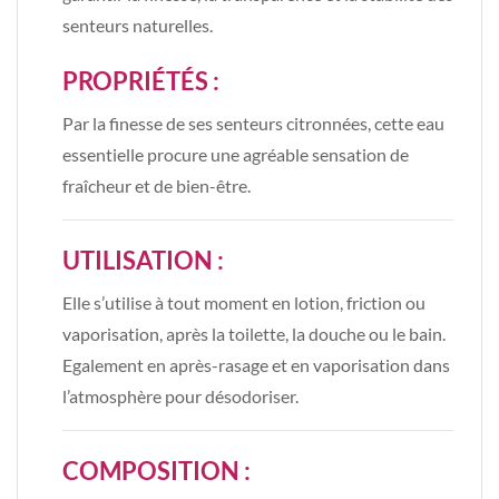
senteurs naturelles.
PROPRIÉTÉS :
Par la finesse de ses senteurs citronnées, cette eau
essentielle procure une agréable sensation de
fraîcheur et de bien-être.
UTILISATION :
Elle s’utilise à tout moment en lotion, friction ou
vaporisation, après la toilette, la douche ou le bain.
Egalement en après-rasage et en vaporisation dans
l’atmosphère pour désodoriser.
COMPOSITION :