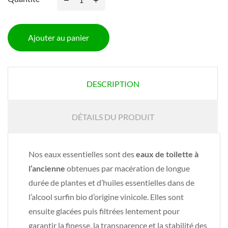
Ajouter au panier
DESCRIPTION
DÉTAILS DU PRODUIT
Nos eaux essentielles sont des
eaux de toilette à
l’ancienne
obtenues par macération de longue
durée de plantes et d’huiles essentielles dans de
l’alcool surfin bio d’origine vinicole. Elles sont
ensuite glacées puis filtrées lentement pour
garantir la finesse, la transparence et la stabilité des