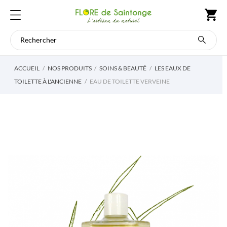
ACCUEIL
NOS PRODUITS
SOINS & BEAUTÉ
LES EAUX DE
TOILETTE À L'ANCIENNE
EAU DE TOILETTE VERVEINE