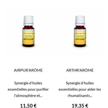
AIRPUR'ARÔME
ARTHR'ARÔME
Synergie d'huiles
Synergie d'huiles
essentielles pour purifier
essentielles pour aider les
l'atmosphère et...
rhumatisants...
11,50 €
19,35 €