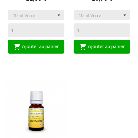


Ajouter au panier
Ajouter au panier