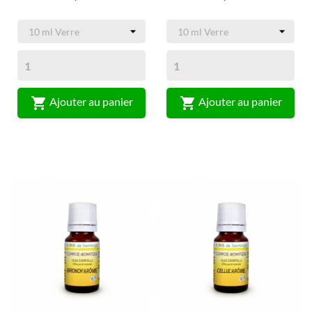


Ajouter au panier
Ajouter au panier