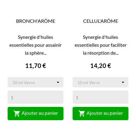
BRONCH'ARÔME
CELLUL'ARÔME
Synergie d'huiles
Synergie d'huiles
essentielles pour assainir
essentielles pour faciliter
la sphère...
la résorption de...
11,70 €
14,20 €


Ajouter au panier
Ajouter au panier