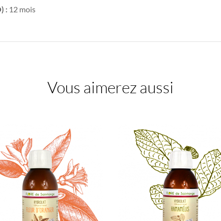
) :
12 mois
Vous aimerez aussi