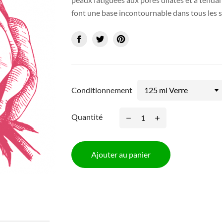
font une base incontournable dans tous les s
Conditionnement
Quantité
Ajouter au panier