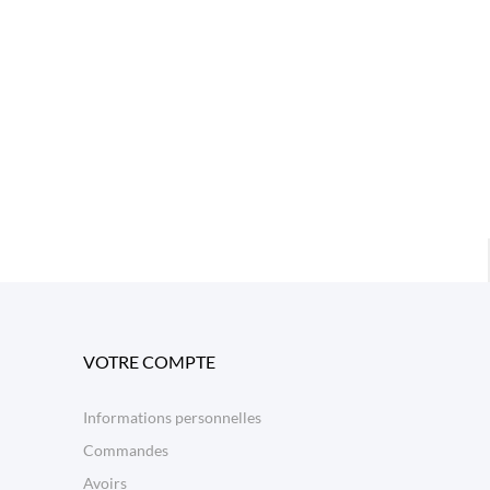
VOTRE COMPTE
Informations personnelles
Commandes
Avoirs