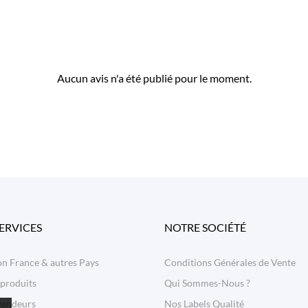
Aucun avis n'a été publié pour le moment.
ERVICES
NOTRE SOCIÉTÉ
on France & autres Pays
Conditions Générales de Vente
 produits
Qui Sommes-Nous ?
vendeurs
Nos Labels Qualité