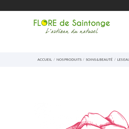
ACCUEIL
NOS PRODUITS
SOINS & BEAUTÉ
LES EA