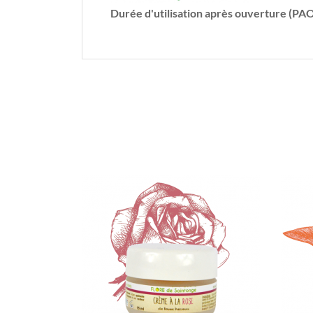
Durée d'utilisation après ouverture (PAO
(2)