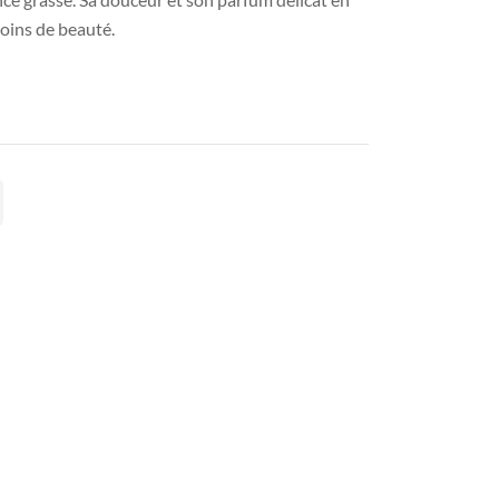
oins de beauté.