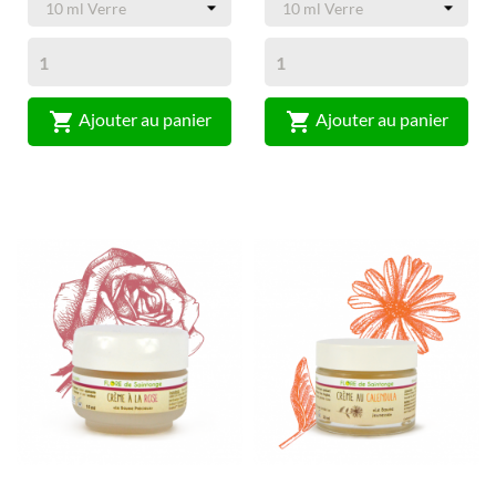


Ajouter au panier
Ajouter au panier
(2)
(1)