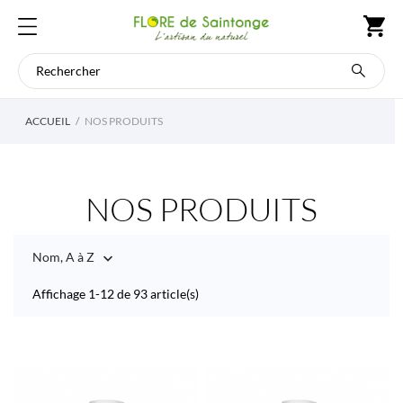
ACCUEIL
NOS PRODUITS
NOS PRODUITS
Nom, A à Z

Affichage 1-12 de 93 article(s)