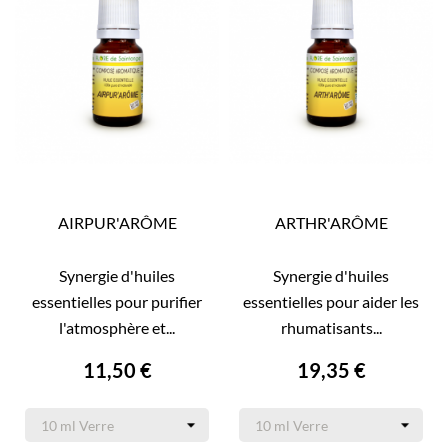
AIRPUR'ARÔME
ARTHR'ARÔME
Synergie d'huiles
Synergie d'huiles
essentielles pour purifier
essentielles pour aider les
l'atmosphère et...
rhumatisants...
11,50 €
19,35 €