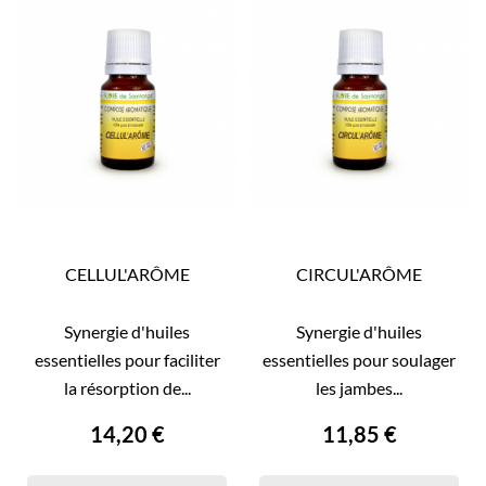
CELLUL'ARÔME
CIRCUL'ARÔME
Synergie d'huiles
Synergie d'huiles
essentielles pour faciliter
essentielles pour soulager
la résorption de...
les jambes...
14,20 €
11,85 €