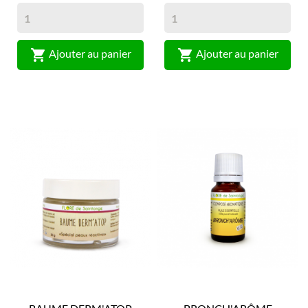


Ajouter au panier
Ajouter au panier
(2)