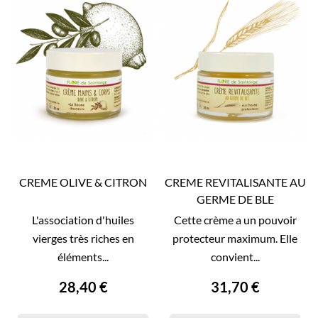
CREME OLIVE & CITRON
CREME REVITALISANTE AU
GERME DE BLE
L'association d'huiles
Cette crème a un pouvoir
vierges très riches en
protecteur maximum. Elle
éléments...
convient...
28,40 €
31,70 €