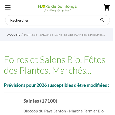
ACCUEIL
FOIRES ET SALONS BIO, FÊTES DES PLANTES, MARCHÉS...
Foires et Salons Bio, Fêtes
des Plantes, Marchés...
Prévisions pour 2026 susceptibles d’être modifiées :
Saintes (17100)
Biocoop du Pays Santon - Marché Fermier Bio