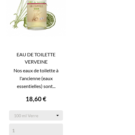
EAU DE TOILETTE
VERVEINE
Nos eaux de toilette à
l'ancienne (eaux
essentielles) sont...
18,60 €