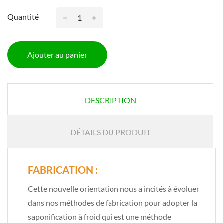
Quantité
Ajouter au panier
DESCRIPTION
DÉTAILS DU PRODUIT
FABRICATION :
Cette nouvelle orientation nous a incités à évoluer
dans nos méthodes de fabrication pour adopter la
saponification à froid qui est une méthode