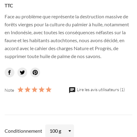
TTC
Face au problème que représente la destruction massive de
forêts vierges pour la culture du palmier à huile, notamment
en Indonésie, avec toutes les conséquences néfastes sur la
faune et les habitants autochtones, nous avons décidé, en
accord avec le cahier des charges Nature et Progrès, de
supprimer toute huile de palme de nos savons.
chat
Lire les avis utilisateurs (1)
Note
Conditionnement