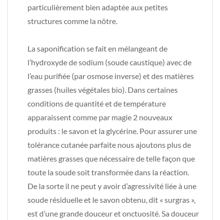
particulièrement bien adaptée aux petites
structures comme la nôtre.
La saponification se fait en mélangeant de
l’hydroxyde de sodium (soude caustique) avec de
l’eau purifiée (par osmose inverse) et des matières
grasses (huiles végétales bio). Dans certaines
conditions de quantité et de température
apparaissent comme par magie 2 nouveaux
produits : le savon et la glycérine. Pour assurer une
tolérance cutanée parfaite nous ajoutons plus de
matières grasses que nécessaire de telle façon que
toute la soude soit transformée dans la réaction.
De la sorte il ne peut y avoir d’agressivité liée à une
soude résiduelle et le savon obtenu, dit « surgras »,
est d’une grande douceur et onctuosité. Sa douceur