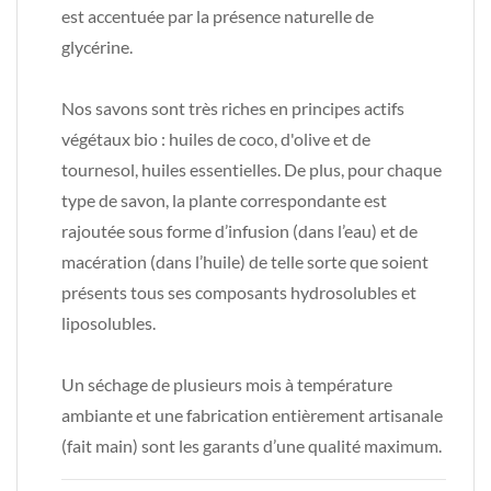
est accentuée par la présence naturelle de
glycérine.
Nos savons sont très riches en principes actifs
végétaux bio : huiles de coco, d'olive et de
tournesol, huiles essentielles. De plus, pour chaque
type de savon, la plante correspondante est
rajoutée sous forme d’infusion (dans l’eau) et de
macération (dans l’huile) de telle sorte que soient
présents tous ses composants hydrosolubles et
liposolubles.
Un séchage de plusieurs mois à température
ambiante et une fabrication entièrement artisanale
(fait main) sont les garants d’une qualité maximum.