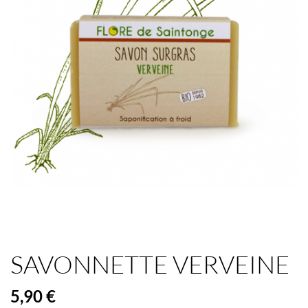
SAVONNETTE VERVEINE
5,90 €