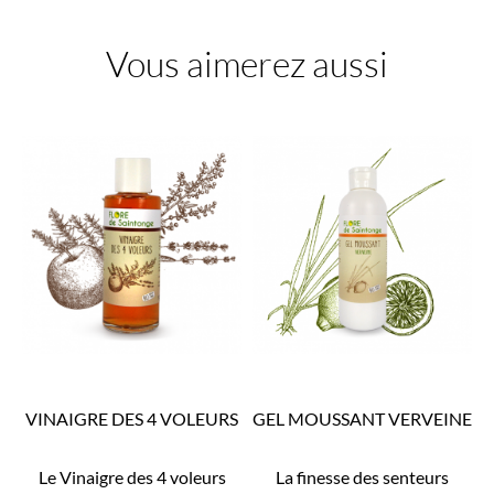
Vous aimerez aussi
(9)
(2)
VINAIGRE DES 4 VOLEURS
GEL MOUSSANT VERVEINE
Le Vinaigre des 4 voleurs
La finesse des senteurs