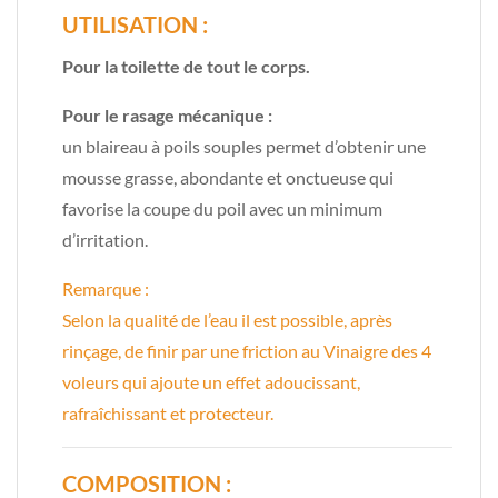
UTILISATION :
Pour la toilette de tout le corps.
Pour le rasage mécanique :
un blaireau à poils souples permet d’obtenir une
mousse grasse, abondante et onctueuse qui
favorise la coupe du poil avec un minimum
d’irritation.
Remarque :
Selon la qualité de l’eau il est possible, après
rinçage, de finir par une friction au Vinaigre des 4
voleurs qui ajoute un effet adoucissant,
rafraîchissant et protecteur.
COMPOSITION :