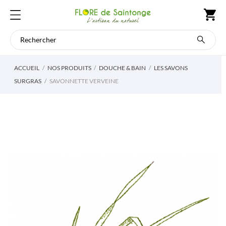
ACCUEIL
NOS PRODUITS
DOUCHE & BAIN
LES SAVONS
SURGRAS
SAVONNETTE VERVEINE